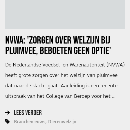
NVWA: 'ZORGEN OVER WELZIJN BIJ
PLUIMVEE, BEBOETEN GEEN OPTIE'
De Nederlandse Voedsel- en Warenautoriteit (NVWA)
heeft grote zorgen over het welzijn van pluimvee
dat naar de slacht gaat. Aanleiding is een recente
uitspraak van het College van Beroep voor het …
LEES VERDER
Branchenieuws
Dierenwelzijn