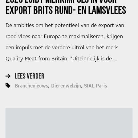
EXPORT BRITS RUND- EN LAMSVLEES
De ambities om het potentieel van de export van
rood vlees naar Europa te maximaliseren, krijgen
een impuls met de verdere uitrol van het merk
Quality Meat from Britain. “Uiteindelijk is de …
LEES VERDER
Branchenieuws
Dierenwelzijn
SIAL Paris