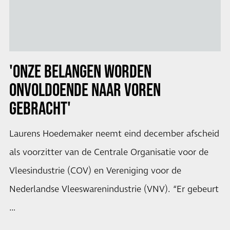
'ONZE BELANGEN WORDEN
ONVOLDOENDE NAAR VOREN
GEBRACHT'
Laurens Hoedemaker neemt eind december afscheid
als voorzitter van de Centrale Organisatie voor de
Vleesindustrie (COV) en Vereniging voor de
Nederlandse Vleeswarenindustrie (VNV). “Er gebeurt
…