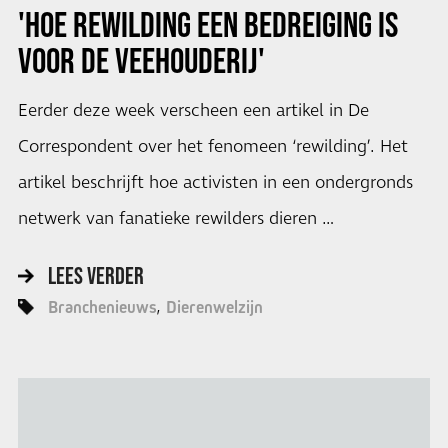
'HOE REWILDING EEN BEDREIGING IS
VOOR DE VEEHOUDERIJ'
Eerder deze week verscheen een artikel in De
Correspondent over het fenomeen ‘rewilding’. Het
artikel beschrijft hoe activisten in een ondergronds
netwerk van fanatieke rewilders dieren …
LEES VERDER
Branchenieuws
Dierenwelzijn