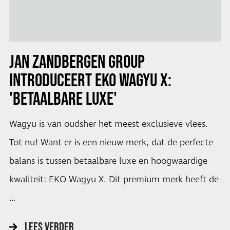
JAN ZANDBERGEN GROUP
INTRODUCEERT EKO WAGYU X:
'BETAALBARE LUXE'
Wagyu is van oudsher het meest exclusieve vlees.
Tot nu! Want er is een nieuw merk, dat de perfecte
balans is tussen betaalbare luxe en hoogwaardige
kwaliteit: EKO Wagyu X. Dit premium merk heeft de
…
LEES VERDER