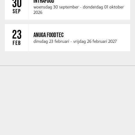
30
INTRAFOOD
woensdag 30 september
-
donderdag 01 oktober
SEP
2026
23
ANUGA FOODTEC
dinsdag 23 februari
-
vrijdag 26 februari 2027
FEB