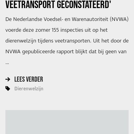
VEETRANSPORT GECONSTATEERD'
De Nederlandse Voedsel- en Warenautoriteit (NVWA)
voerde deze zomer 155 inspecties uit op het
dierenwelzijn tijdens veetransporten. Uit het door de
NVWA gepubliceerde rapport blijkt dat bij geen van
…
LEES VERDER
Dierenwelzijn