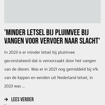
'MINDER LETSEL BIJ PLUIMVEE BIJ
VANGEN VOOR VERVOER NAAR SLACHT'
In 2023 is er minder letsel bij pluimvee
geconstateerd dat is veroorzaakt door het vangen
van de dieren. Was er in 2021 nog gemiddeld bij 4%
van de kippen en eenden uit Nederland letsel, in
2023 was …
LEES VERDER