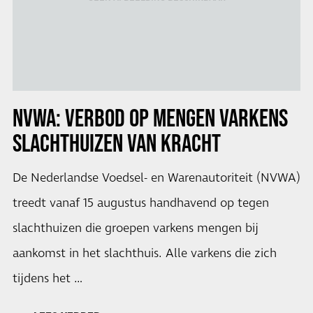
NVWA: VERBOD OP MENGEN VARKENS
SLACHTHUIZEN VAN KRACHT
De Nederlandse Voedsel- en Warenautoriteit (NVWA)
treedt vanaf 15 augustus handhavend op tegen
slachthuizen die groepen varkens mengen bij
aankomst in het slachthuis. Alle varkens die zich
tijdens het …