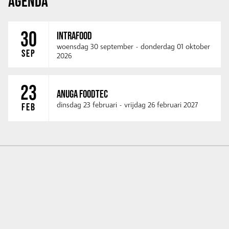
AGENDA
30
INTRAFOOD
woensdag 30 september
-
donderdag 01 oktober
SEP
2026
23
ANUGA FOODTEC
dinsdag 23 februari
-
vrijdag 26 februari 2027
FEB