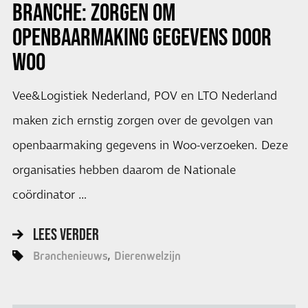
BRANCHE: ZORGEN OM
OPENBAARMAKING GEGEVENS DOOR
WOO
Vee&Logistiek Nederland, POV en LTO Nederland
maken zich ernstig zorgen over de gevolgen van
openbaarmaking gegevens in Woo-verzoeken. Deze
organisaties hebben daarom de Nationale
coördinator …
LEES VERDER
Branchenieuws
Dierenwelzijn