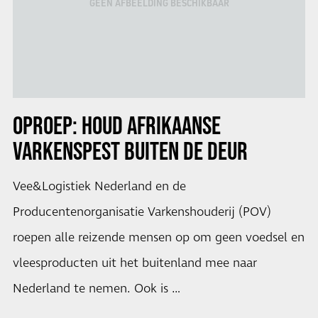
GEEN AFBEELDING BESCHIKBAAR
OPROEP: HOUD AFRIKAANSE
VARKENSPEST BUITEN DE DEUR
Vee&Logistiek Nederland en de
Producentenorganisatie Varkenshouderij (POV)
roepen alle reizende mensen op om geen voedsel en
vleesproducten uit het buitenland mee naar
Nederland te nemen. Ook is …