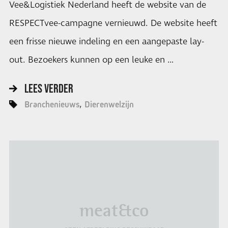
Vee&Logistiek Nederland heeft de website van de
RESPECTvee-campagne vernieuwd. De website heeft
een frisse nieuwe indeling en een aangepaste lay-
out. Bezoekers kunnen op een leuke en …
LEES VERDER
Branchenieuws
Dierenwelzijn
meat&co