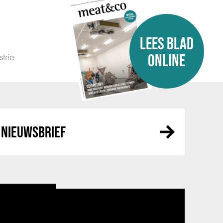
LEES BLAD
trie
ONLINE
NIEUWSBRIEF