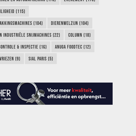
LIGHEID (115)
AKKINGSMACHINES (104)
DIERENWELZIJN (104)
EN INDUSTRIËLE SNIJMACHINES (22)
COLUMN (18)
CONTROLE & INSPECTIE (16)
ANUGA FOODTEC (12)
VRIEZEN (9)
SIAL PARIS (5)