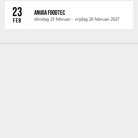
23
ANUGA FOODTEC
dinsdag 23 februari
-
vrijdag 26 februari 2027
FEB