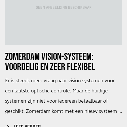
GEEN AFBEELDING BESCHIKBAAR
ZOMERDAM VISION-SYSTEEM:
VOORDELIG EN ZEER FLEXIBEL
Er is steeds meer vraag naar vision-systemen voor
een laatste optische controle. Maar de huidige
systemen zijn niet voor iedereen betaalbaar of
geschikt. Zomerdam komt met een nieuw systeem …