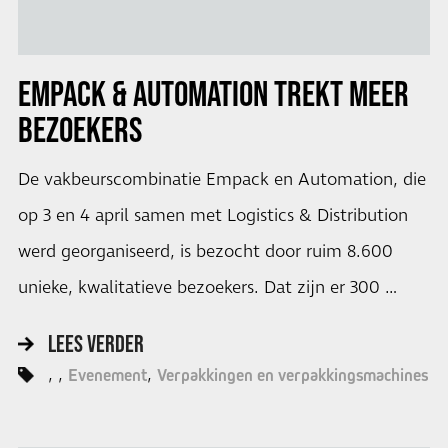
EMPACK & AUTOMATION TREKT MEER
BEZOEKERS
De vakbeurscombinatie Empack en Automation, die
op 3 en 4 april samen met Logistics & Distribution
werd georganiseerd, is bezocht door ruim 8.600
unieke, kwalitatieve bezoekers. Dat zijn er 300 …
LEES VERDER
Evenement
Verpakkingen en verpakkingsmachines