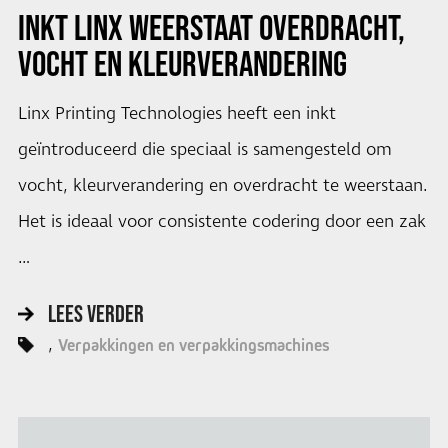
INKT LINX WEERSTAAT OVERDRACHT,
VOCHT EN KLEURVERANDERING
Linx Printing Technologies heeft een inkt
geïntroduceerd die speciaal is samengesteld om
vocht, kleurverandering en overdracht te weerstaan.
Het is ideaal voor consistente codering door een zak
…
LEES VERDER
Verpakkingen en verpakkingsmachines