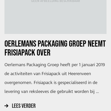
GEEN AFBEELDING BESCHIKBAAR
OERLEMANS PACKAGING GROEP NEEMT
FRISIAPACK OVER
Oerlemans Packaging Groep heeft per 1 januari 2019
de activiteiten van Frisiapack uit Heerenveen
overgenomen. Frisiapack is gespecialiseerd in de
levering van reksleeves die gebruikt worden bij …
LEES VERDER