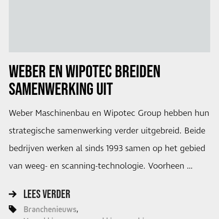
WEBER EN WIPOTEC BREIDEN
SAMENWERKING UIT
Weber Maschinenbau en Wipotec Group hebben hun
strategische samenwerking verder uitgebreid. Beide
bedrijven werken al sinds 1993 samen op het gebied
van weeg- en scanning-technologie. Voorheen …
LEES VERDER
Branchenieuws