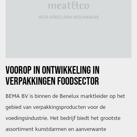
meat&co
GEEN AFBEELDING BESCHIKBAAR
VOOROP IN ONTWIKKELING IN
VERPAKKINGEN FOODSECTOR
BEMA BV is binnen de Benelux marktleider op het
gebied van verpakkingsproducten voor de
voedingsindustrie. Het bedrijf biedt het grootste
assortiment kunstdarmen en aanverwante