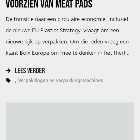
VOORZIEN VAN MEAT PADS
De transitie naar een circulaire economie, inclusief
de nieuwe EU Plastics Strategy, vraagt om een
nieuwe kijk op verpakken. Om die reden vroeg een
klant Boix Europe om mee te denken in het (her) …
LEES VERDER
Verpakkingen en verpakkingsmachines