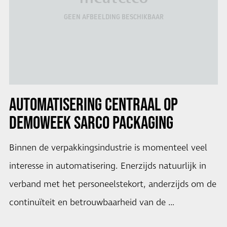
GEEN AFBEELDING BESCHIKBAAR
AUTOMATISERING CENTRAAL OP
DEMOWEEK SARCO PACKAGING
Binnen de verpakkingsindustrie is momenteel veel
interesse in automatisering. Enerzijds natuurlijk in
verband met het personeelstekort, anderzijds om de
continuïteit en betrouwbaarheid van de …