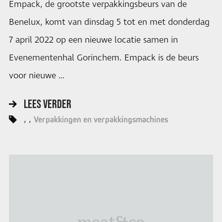
Empack, de grootste verpakkingsbeurs van de
Benelux, komt van dinsdag 5 tot en met donderdag
7 april 2022 op een nieuwe locatie samen in
Evenementenhal Gorinchem. Empack is de beurs
voor nieuwe …
LEES VERDER
Verpakkingen en verpakkingsmachines