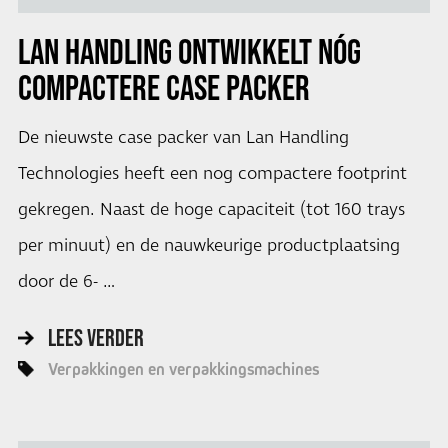
LAN HANDLING ONTWIKKELT NÓG
COMPACTERE CASE PACKER
De nieuwste case packer van Lan Handling
Technologies heeft een nog compactere footprint
gekregen. Naast de hoge capaciteit (tot 160 trays
per minuut) en de nauwkeurige productplaatsing
door de 6- …
LEES VERDER
Verpakkingen en verpakkingsmachines