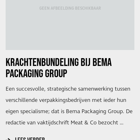
GEEN AFBEELDING BESCHIKBAAR
KRACHTENBUNDELING BIJ BEMA
PACKAGING GROUP
Een succesvolle, strategische samenwerking tussen
verschillende verpakkingsbedrijven met ieder hun
eigen specialisme; dat is Bema Packaging Group. De
redactie van vaktijdschrift Meat & Co bezocht …