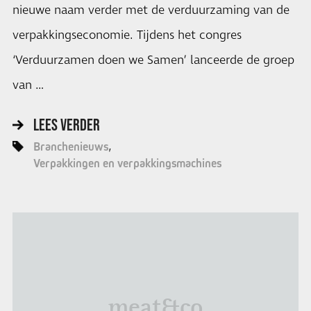
nieuwe naam verder met de verduurzaming van de
verpakkingseconomie. Tijdens het congres
‘Verduurzamen doen we Samen’ lanceerde de groep
van …
LEES VERDER
Branchenieuws
Verpakkingen en verpakkingsmachines
meat&co