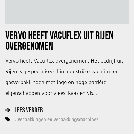
VERVO HEEFT VACUFLEX UIT RIJEN
OVERGENOMEN
Vervo heeft Vacuflex overgenomen. Het bedrijf uit
Rijen is gespecialiseerd in industriële vacuüm- en
gasverpakkingen met lage en hoge barrière-
eigenschappen voor vlees, kaas en vis. …
LEES VERDER
Verpakkingen en verpakkingsmachines