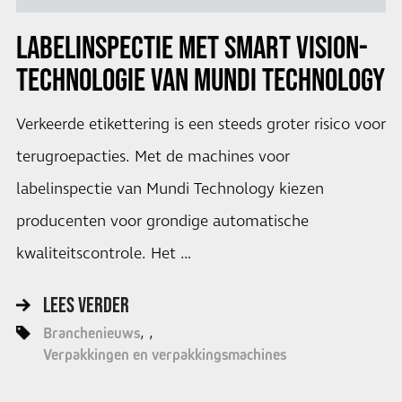
LABELINSPECTIE MET SMART VISION-
TECHNOLOGIE VAN MUNDI TECHNOLOGY
Verkeerde etikettering is een steeds groter risico voor
terugroepacties. Met de machines voor
labelinspectie van Mundi Technology kiezen
producenten voor grondige automatische
kwaliteitscontrole. Het …
LEES VERDER
Branchenieuws
Verpakkingen en verpakkingsmachines